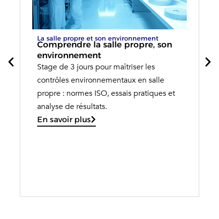
La salle propre et son environnement
Comprendre la salle propre, son
environnement
Stage de 3 jours pour maîtriser les
contrôles environnementaux en salle
propre : normes ISO, essais pratiques et
analyse de résultats.
En savoir plus