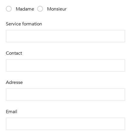
Madame
Monsieur
Service formation
Contact
Adresse
Email