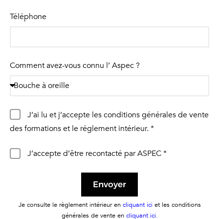
Téléphone
Comment avez-vous connu l’ Aspec ?
J’ai lu et j’accepte les conditions générales de vente
des formations et le réglement intérieur. *
J’accepte d’être recontacté par ASPEC *
Envoyer
Alternative:
Je consulte le règlement intérieur en
cliquant ici
et les conditions
générales de vente en
cliquant ici.