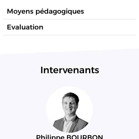
Moyens pédagogiques
Evaluation
Intervenants
Philippe BOURBON