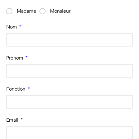
Madame
Monsieur
Nom
Prénom
Fonction
Email