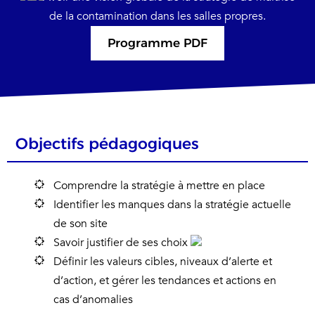
de la contamination dans les salles propres.
Programme PDF
Objectifs pédagogiques
Comprendre la stratégie à mettre en place
Identifier les manques dans la stratégie actuelle
de son site
Savoir justifier de ses choix
Définir les valeurs cibles, niveaux d’alerte et
d’action, et gérer les tendances et actions en
cas d’anomalies