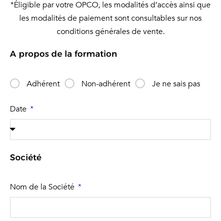
*Éligible par votre OPCO, les modalités d’accès ainsi que
les modalités de paiement sont consultables sur nos
conditions générales de vente.
A propos de la formation
Adhérent
Non-adhérent
Je ne sais pas
Date
Société
Nom de la Société