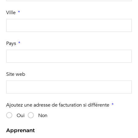
Ville
Pays
Site web
Ajoutez une adresse de facturation si différente
Oui
Non
Apprenant