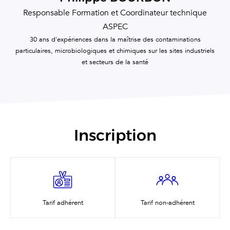
Responsable Formation et Coordinateur technique
ASPEC
30 ans d'expériences dans la maîtrise des contaminations
particulaires, microbiologiques et chimiques sur les sites industriels
et secteurs de la santé
Inscription
Tarif adhérent
Tarif non-adhérent