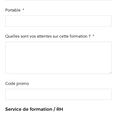
Portable
Quelles sont vos attentes sur cette formation ?
Code promo
Service de formation / RH