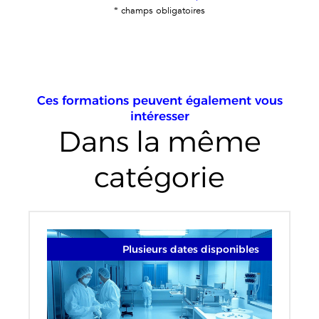
* champs obligatoires
Ces formations peuvent également vous
intéresser
Dans la même
catégorie
Plusieurs dates disponibles