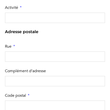
Activité
Adresse postale
Rue
Complément d’adresse
Code postal