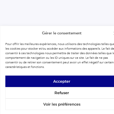
Gérer le consentement
Pour offrir les meilleures expériences, nous utilisons des technologies telles qu
les cookies pour stocker et/ou accéder aux informations des appareils. Le fait d
consentir à ces technologies nous permettra de traiter des données telles que l
comportement de navigation ou les ID uniques sur ce site. Le fait de ne pas
consentir ou de retirer son consentement peut avoir un effet négatif sur certai
caractéristiques et fonctions.
Accepter
Refuser
Voir les préférences