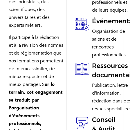
des industriels, des
professionnels et
scientifiques, des
de leurs équipes.
universitaires et des
Événement
experts métiers.
Organisation de
Il participe à la rédaction
salons et de
et à la révision des normes
rencontres
et de réglementation que
professionnelles.
nos formations permettent
Ressources
de mieux assimiler, de
documentai
mieux respecter et de
mieux partager. S
ur le
Publication, lettre
terrain, cet engagement
d’information,
se traduit par
rédaction dans de
l’organisation
revues spécialisée
d’événements
Conseil
professionnels,
& Audit