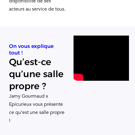
disponibilité de ses
acteurs au service de tous.
On vous explique
tout !
Qu’est-ce
qu’une salle
propre ?
Jamy Gourmaud x
Epicurieux vous présente
ce qu’est une salle propre
!