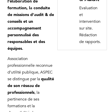
l’élaboration de
formation, la conduite
Evaluation
de missions d’audit & de
et
conseils et un
intervention
accompagnement
sur site.
personnalisé des
Rédaction
responsables et des
de rapports.
équipes.
Association
professionnelle reconnue
d’utilité publique, ASPEC
se distingue par la
qualité
de son réseau de
professionnels
, la
pertinence de ses
formations et la