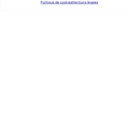
Politique de cookies
Mentions légales