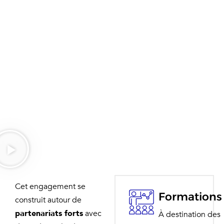
Cet engagement se
Formations
construit autour de
partenariats forts
avec
À destination des