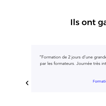
Ils ont 
“Formation de 2 jours d’une grande 
par les formateurs. Journée très in
Formati