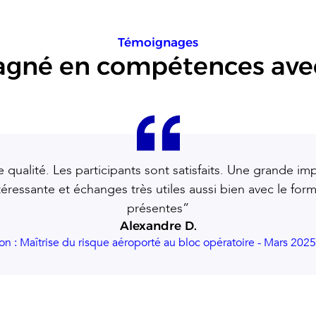
Témoignages
gagné en compétences ave
qualité. Les participants sont satisfaits. Une grande i
téressante et échanges très utiles aussi bien avec le fo
présentes”
Alexandre D.
on : Maîtrise du risque aéroporté au bloc opératoire - Mars 2025