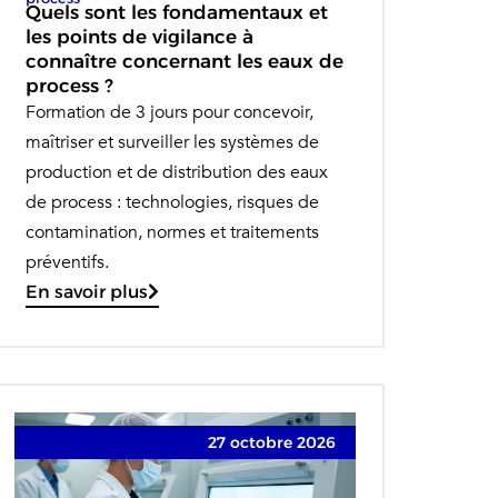
Quels sont les fondamentaux et
les points de vigilance à
connaître concernant les eaux de
process ?
Formation de 3 jours pour concevoir,
maîtriser et surveiller les systèmes de
production et de distribution des eaux
de process : technologies, risques de
contamination, normes et traitements
préventifs.
En savoir plus
27 octobre 2026