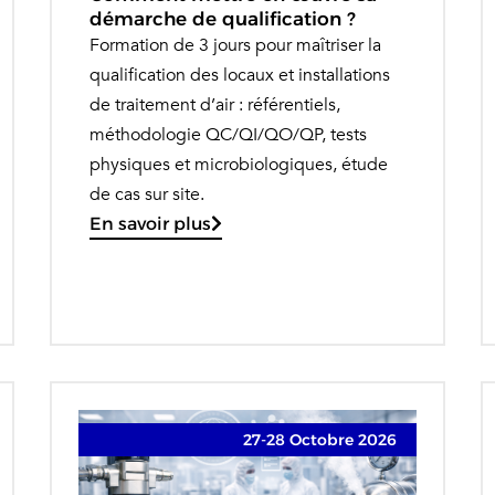
démarche de qualification ?
Formation de 3 jours pour maîtriser la
qualification des locaux et installations
de traitement d’air : référentiels,
méthodologie QC/QI/QO/QP, tests
physiques et microbiologiques, étude
de cas sur site.
En savoir plus
27-28 Octobre 2026