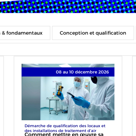
s & fondamentaux
Conception et qualification
08 au 10 décembre 2026
Démarche de qualification des locaux et
des installations de traitement d’air
Comment mettre en œuvre sa