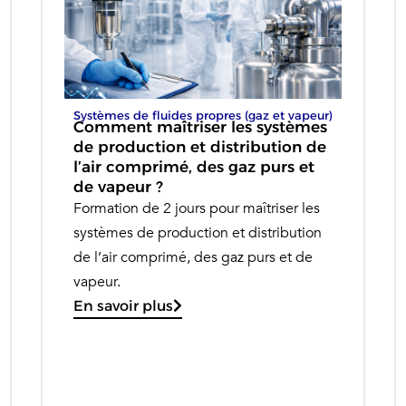
Systèmes de fluides propres (gaz et vapeur)
Comment maîtriser les systèmes
de production et distribution de
l’air comprimé, des gaz purs et
de vapeur ?
Formation de 2 jours pour maîtriser les
systèmes de production et distribution
de l’air comprimé, des gaz purs et de
vapeur.
En savoir plus