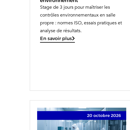
environnement
Stage de 3 jours pour maîtriser les
contrôles environnementaux en salle
propre : normes ISO, essais pratiques et
analyse de résultats.
En savoir plus
20 octobre 2026