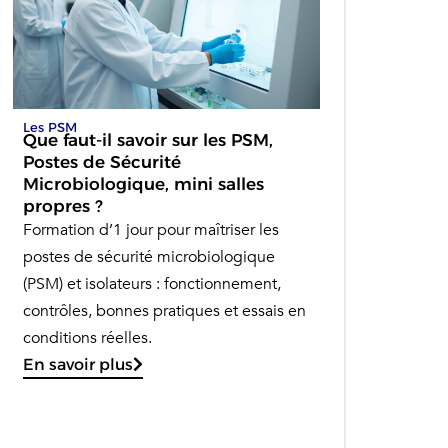
Les PSM
Que faut-il savoir sur les PSM,
Postes de Sécurité
Microbiologique, mini salles
propres ?
Formation d’1 jour pour maîtriser les
postes de sécurité microbiologique
(PSM) et isolateurs : fonctionnement,
contrôles, bonnes pratiques et essais en
conditions réelles.
En savoir plus