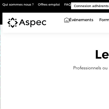
Qui sommes nous ?
Offres emploi
FAQ
Connexion adhérents
Événements
Form
Le
Professionnels ou 