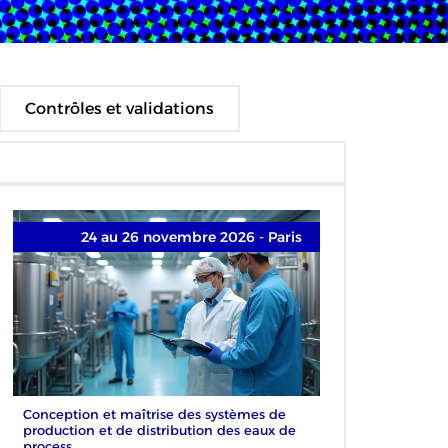
Contrôles et validations
24 au 26 novembre 2026 - Paris
Conception et maîtrise des systèmes de
production et de distribution des eaux de
process