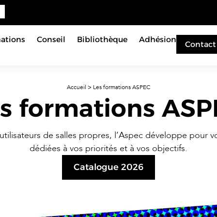
ations
Conseil
Bibliothèque
Adhésion
Contact
Accueil
>
Les formations ASPEC
s formations AS
utilisateurs de salles propres, l’Aspec développe pour 
dédiées à vos priorités et à vos objectifs.
Catalogue 2026