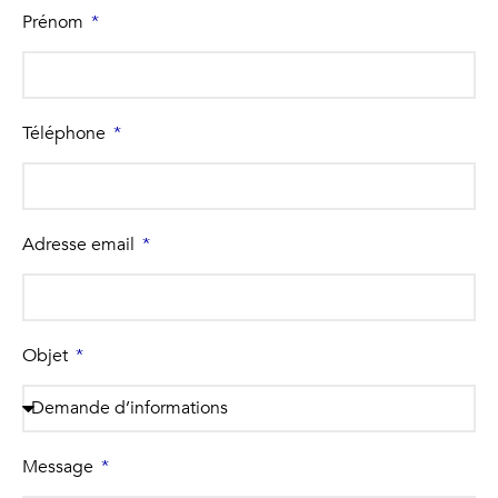
Prénom
Téléphone
Adresse email
Objet
Message