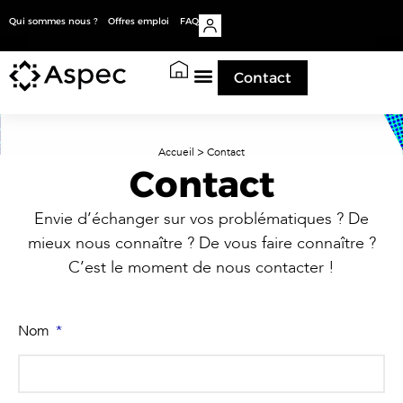
Qui sommes nous ?
Offres emploi
FAQ
Contact
Accueil
>
Contact
Contact
Envie d’échanger sur vos problématiques ? De
mieux nous connaître ? De vous faire connaître ?
C’est le moment de nous contacter !
Nom