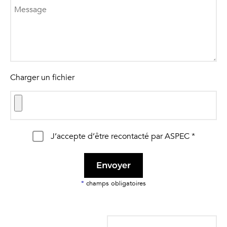
Charger un fichier
J’accepte d’être recontacté par ASPEC *
Envoyer
*
champs obligatoires
Alternative: