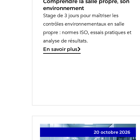
Comprendre la salle propre, son
environnement
Stage de 3 jours pour maîtriser les
contrôles environnementaux en salle
propre : normes ISO, essais pratiques et
analyse de résultats.
En savoir plus
20 octobre 2026