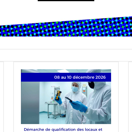
08 au 10 décembre 2026
Démarche de qualification des locaux et