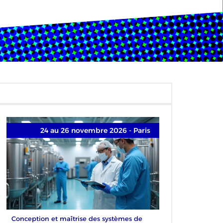
24 au 26 novembre 2026 - Paris
Conception et maîtrise des systèmes de