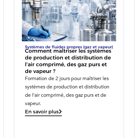
Systèmes de fluides propres (gaz et vapeur)
Comment maîtriser les systèmes
de production et distribution de
l’air comprimé, des gaz purs et
de vapeur ?
Formation de 2 jours pour maîtriser les
systèmes de production et distribution
de l’air comprimé, des gaz purs et de
vapeur.
En savoir plus