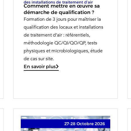
des installations de traitement d’air
Comment mettre en œuvre sa
démarche de qualification ?
Formation de 3 jours pour maîtriser la
qualification des locaux et installations
de traitement d’air : référentiels,
méthodologie QC/QI/QO/QP, tests
physiques et microbiologiques, étude
de cas sur site.
En savoir plus
27-28 Octobre 2026