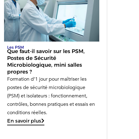
Les PSM
Que faut-il savoir sur les PSM,
Postes de Sécurité
Microbiologique, mini salles
propres ?
Formation d’1 jour pour maîtriser les
postes de sécurité microbiologique
(PSM) et isolateurs : fonctionnement,
contrôles, bonnes pratiques et essais en
conditions réelles.
En savoir plus