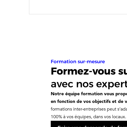
Formation sur-mesure
Formez-vous sur
avec nos expert
Notre équipe formation vous propo
en fonction de vos objectifs et de v
formations inter-entreprises peut s’a
100% à vos équipes, dans vos locaux.