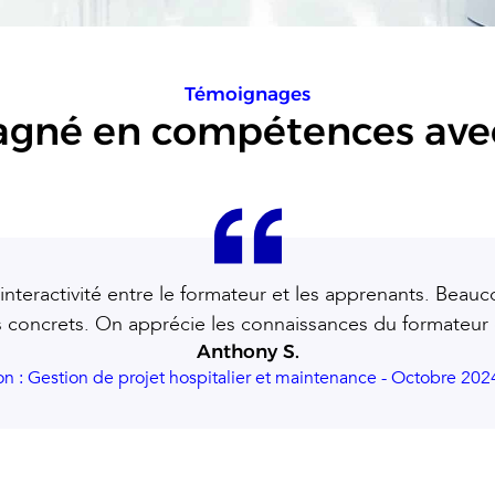
Témoignages
gagné en compétences ave
nteractivité entre le formateur et les apprenants. Beau
 concrets. On apprécie les connaissances du formateur et
Anthony S.
n : Gestion de projet hospitalier et maintenance - Octobre 202