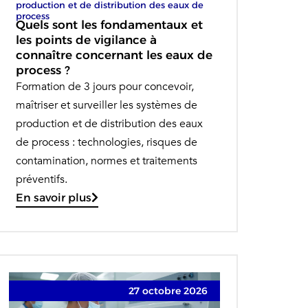
production et de distribution des eaux de
process
Quels sont les fondamentaux et
les points de vigilance à
connaître concernant les eaux de
process ?
Formation de 3 jours pour concevoir,
maîtriser et surveiller les systèmes de
production et de distribution des eaux
de process : technologies, risques de
contamination, normes et traitements
préventifs.
En savoir plus
27 octobre 2026