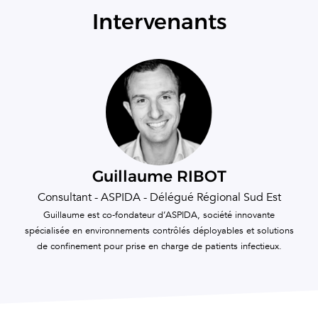
Intervenants
Guillaume RIBOT
Consultant - ASPIDA - Délégué Régional Sud Est
Guillaume est co-fondateur d’ASPIDA, société innovante
spécialisée en environnements contrôlés déployables et solutions
de confinement pour prise en charge de patients infectieux.