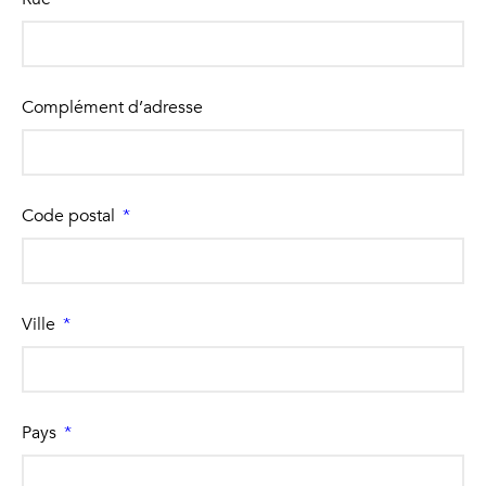
Complément d’adresse
Code postal
Ville
Pays