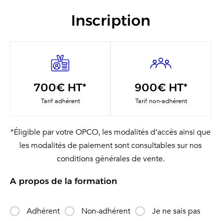
Inscription
700€ HT*
900€ HT*
Tarif adhérent
Tarif non-adhérent
*Éligible par votre OPCO, les modalités d’accès ainsi que
les modalités de paiement sont consultables sur nos
conditions générales de vente.
A propos de la formation
Adhérent
Non-adhérent
Je ne sais pas