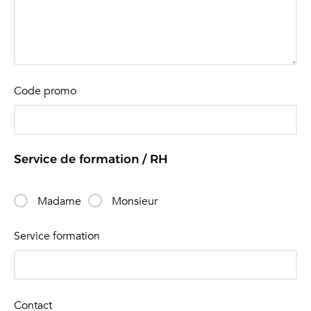
Code promo
Service de formation / RH
Madame
Monsieur
Service formation
Contact