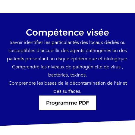
Compétence visée
Savoir identifier les particularités des locaux dédiés ou
susceptibles d’accueillir des agents pathogènes ou des
patients présentant un risque épidémique et biologique.
Comprendre les niveaux de pathogénicité de virus ,
bactéries, toxines.
Comprendre les bases de la décontamination de l’air et
des surfaces.
Programme PDF