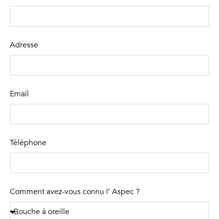
Adresse
Email
Téléphone
Comment avez-vous connu l’ Aspec ?