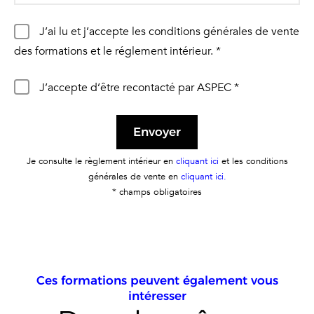
J’ai lu et j’accepte les conditions générales de vente
des formations et le réglement intérieur. *
J’accepte d’être recontacté par ASPEC *
Envoyer
Alternative:
Je consulte le règlement intérieur en
cliquant ici
et les conditions
générales de vente en
cliquant ici.
* champs obligatoires
Ces formations peuvent également vous
intéresser