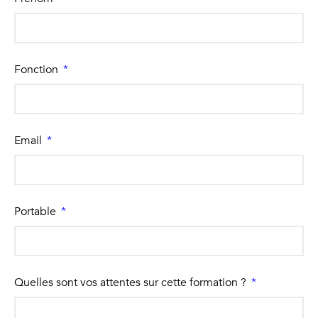
Fonction
Email
Portable
Quelles sont vos attentes sur cette formation ?