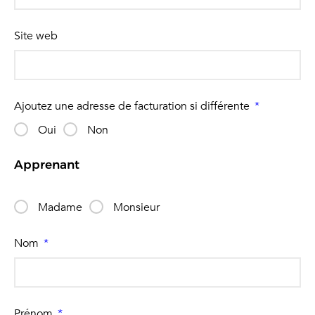
Site web
Ajoutez une adresse de facturation si différente
Oui
Non
Apprenant
Madame
Monsieur
Nom
Prénom