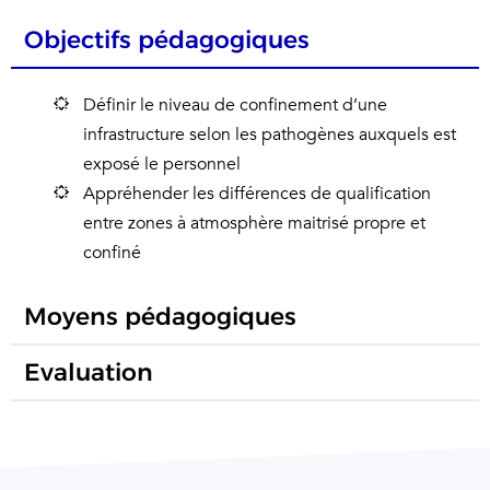
Objectifs pédagogiques
Définir le niveau de confinement d’une
infrastructure selon les pathogènes auxquels est
exposé le personnel
Appréhender les différences de qualification
entre zones à atmosphère maitrisé propre et
confiné
Moyens pédagogiques
Evaluation