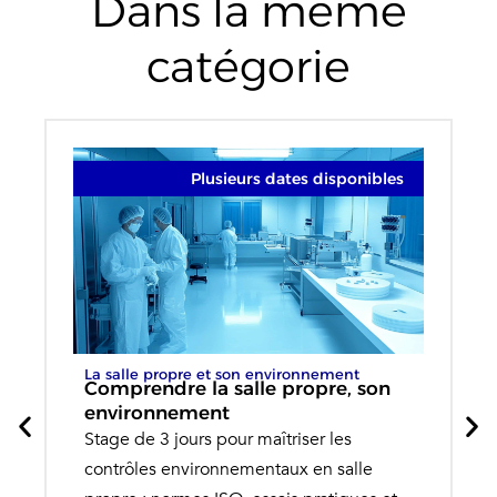
Dans la même
catégorie
Plusieurs dates disponibles
La salle propre et son environnement
Comprendre la salle propre, son
environnement
Stage de 3 jours pour maîtriser les
contrôles environnementaux en salle