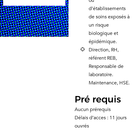
ou
d’établissements
de soins exposés à
un risque
biologique et
épidémique.
Direction, RH,
référent REB,
Responsable de
laboratoire.
Maintenance, HSE.
Pré requis
Aucun prérequis
Délais d’acces : 11 jours
ouvrés