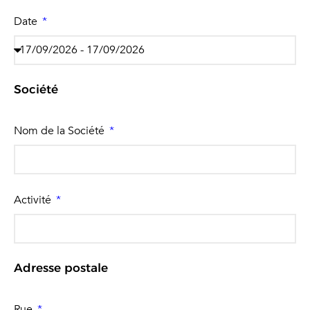
Date
Société
Nom de la Société
Activité
Adresse postale
Rue