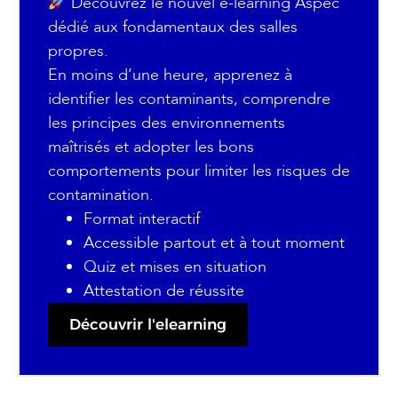
Découvrez le nouvel e-learning Aspec
dédié aux fondamentaux des salles
propres.
En moins d’une heure, apprenez à
identifier les contaminants, comprendre
les principes des environnements
maîtrisés et adopter les bons
comportements pour limiter les risques de
contamination.
Format interactif
Accessible partout et à tout moment
Quiz et mises en situation
Attestation de réussite
Découvrir l'elearning