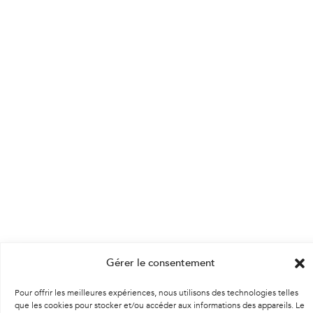
Gérer le consentement
Pour offrir les meilleures expériences, nous utilisons des technologies telles
que les cookies pour stocker et/ou accéder aux informations des appareils. Le