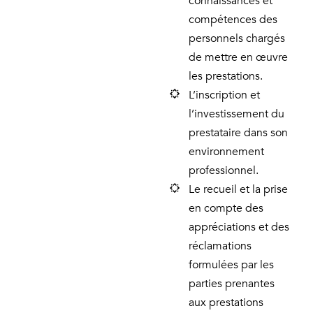
connaissances et
compétences des
personnels chargés
de mettre en œuvre
les prestations.
L’inscription et
l’investissement du
prestataire dans son
environnement
professionnel.
Le recueil et la prise
en compte des
appréciations et des
réclamations
formulées par les
parties prenantes
aux prestations