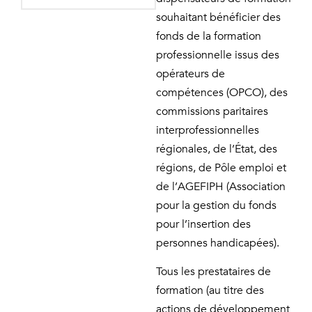
souhaitant bénéficier des
fonds de la formation
professionnelle issus des
opérateurs de
compétences (OPCO), des
commissions paritaires
interprofessionnelles
régionales, de l’État, des
régions, de Pôle emploi et
de l’AGEFIPH (Association
pour la gestion du fonds
pour l’insertion des
personnes handicapées).
Tous les prestataires de
formation (au titre des
actions de développement