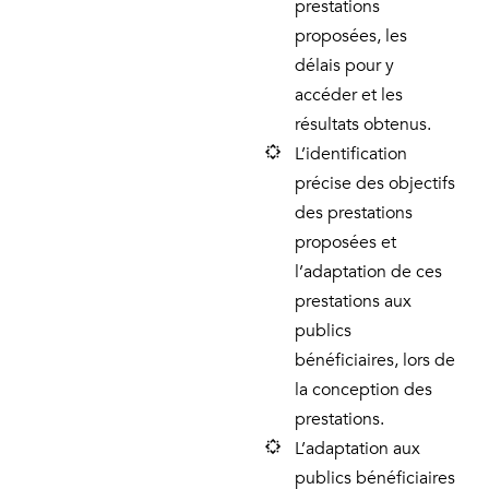
prestations
proposées, les
délais pour y
accéder et les
résultats obtenus.
L’identification
précise des objectifs
des prestations
proposées et
l’adaptation de ces
prestations aux
publics
bénéficiaires, lors de
la conception des
prestations.
L’adaptation aux
publics bénéficiaires