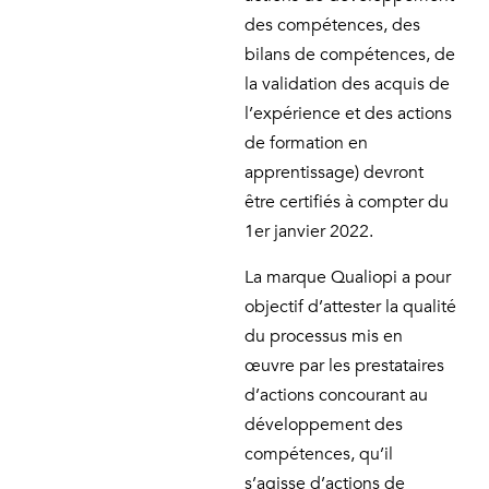
des compétences, des
bilans de compétences, de
la validation des acquis de
l’expérience et des actions
de formation en
apprentissage) devront
être certifiés à compter du
1er janvier 2022.
La marque Qualiopi a pour
objectif d’attester la qualité
du processus mis en
œuvre par les prestataires
d’actions concourant au
développement des
compétences, qu’il
s’agisse d’actions de