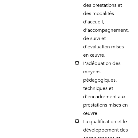
des prestations et
des modalités
d’accueil,
d’accompagnement,
de suivi et
d’évaluation mises
en œuvre.
L’adéquation des
moyens
pédagogiques,
techniques et
d’encadrement aux
prestations mises en
œuvre.
La qualification et le
développement des