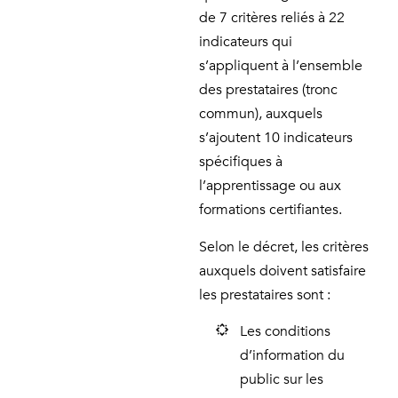
de 7 critères reliés à 22
indicateurs qui
s’appliquent à l’ensemble
des prestataires (tronc
commun), auxquels
s’ajoutent 10 indicateurs
spécifiques à
l’apprentissage ou aux
formations certifiantes.
Selon le décret, les critères
auxquels doivent satisfaire
les prestataires sont :
Les conditions
d’information du
public sur les