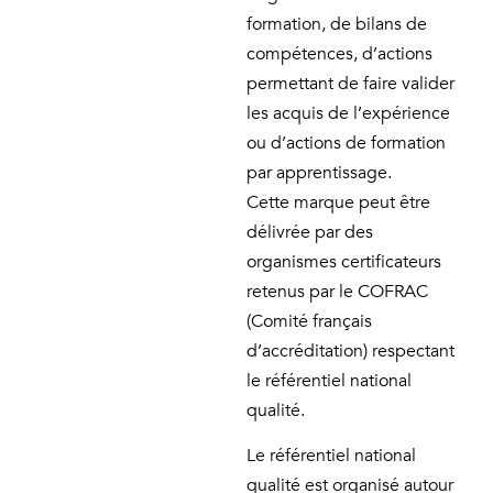
formation, de bilans de
compétences, d’actions
permettant de faire valider
les acquis de l’expérience
ou d’actions de formation
par apprentissage.
Cette marque peut être
délivrée par des
organismes certificateurs
retenus par le COFRAC
(Comité français
d’accréditation) respectant
le référentiel national
qualité.
Le référentiel national
qualité est organisé autour