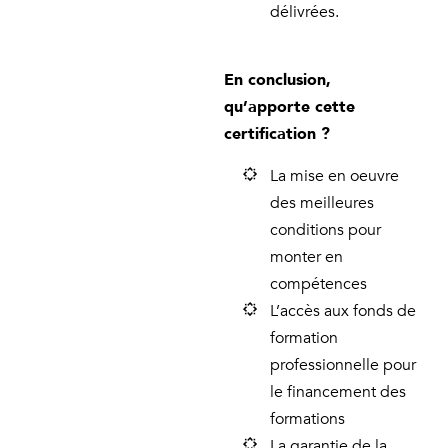
délivrées.
En conclusion,
qu’apporte cette
certification ?
La mise en oeuvre
des meilleures
conditions pour
monter en
compétences
L’accès aux fonds de
formation
professionnelle pour
le financement des
formations
La garantie de la